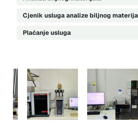
Cjenik usluga analize biljnog materija
Plaćanje usluga