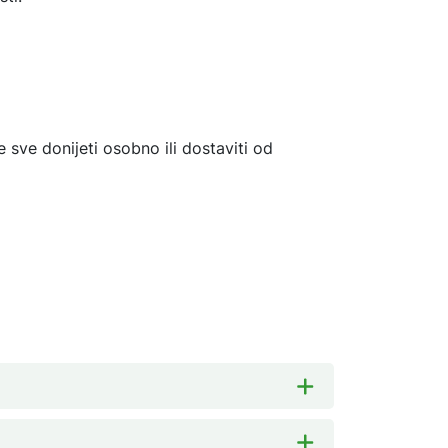
te sve donijeti osobno ili dostaviti od