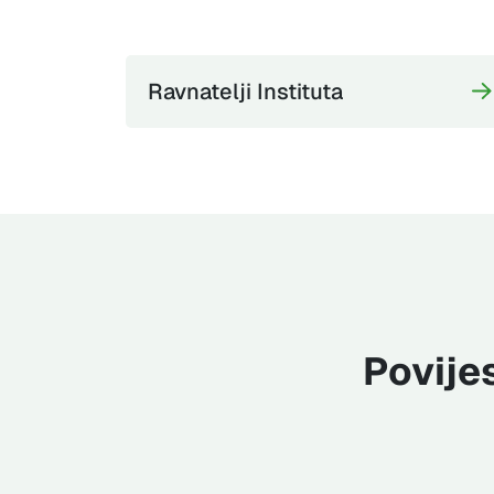
Ravnatelji Instituta
Povije