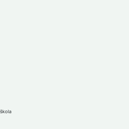
 škola