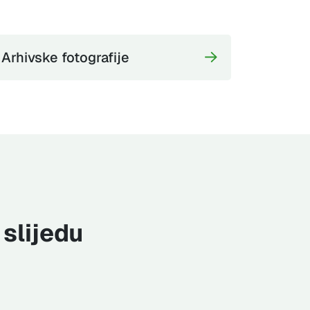
Arhivske fotografije
slijedu