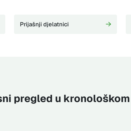
Prijašnji djelatnici
sni pregled u kronološkom 