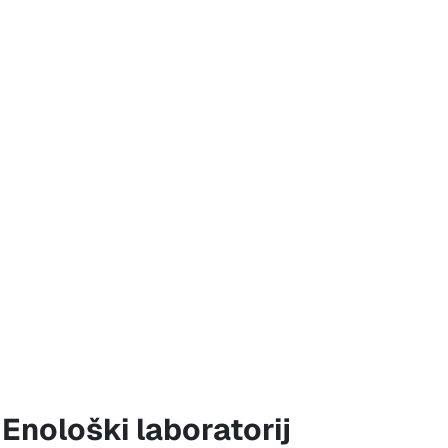
Enološki laboratorij